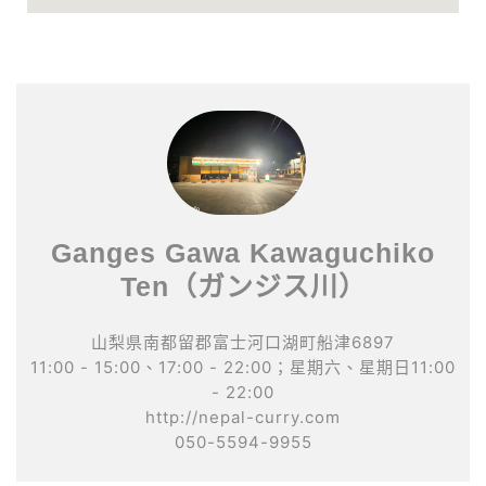
Ganges Gawa Kawaguchiko
Ten（ガンジス川）
山梨県南都留郡富士河口湖町船津6897
11:00 - 15:00、17:00 - 22:00；星期六、星期日11:00
- 22:00
http://nepal-curry.com
050-5594-9955