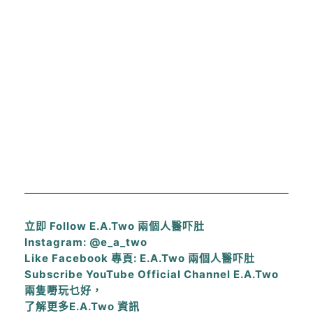
立即 Follow E.A.Two 兩個人醫吓肚
Instagram: @e_a_two
Like Facebook 專頁: E.A.Two 兩個人醫吓肚
Subscribe YouTube Official Channel E.A.Two
兩隻嘢玩乜好，
了解更多E.A.Two 資訊