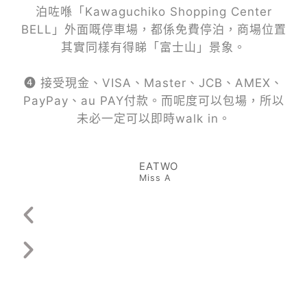
泊咗喺「Kawaguchiko Shopping Center
BELL」外面嘅停車場，都係免費停泊，商場位置
其實同樣有得睇「富士山」景象。
❹ 接受現金、VISA、Master、JCB、AMEX、
PayPay、au PAY付款。而呢度可以包場，所以
未必一定可以即時walk in。
EATWO
Miss A