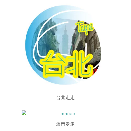
台北走走
澳門走走