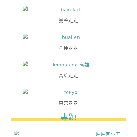
曼谷走走
花蓮走走
高雄走走
東京走走
專題