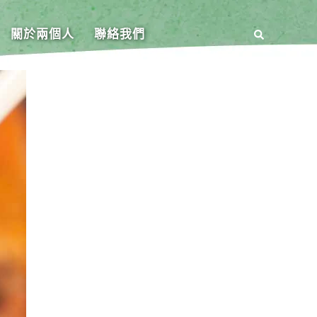
關於兩個人
聯絡我們